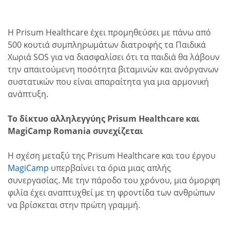
Η Prisum Healthcare έχει προμηθεύσει με πάνω από
500 κουτιά συμπληρωμάτων διατροφής τα Παιδικά
Χωριά SOS για να διασφαλίσει ότι τα παιδιά θα λάβουν
την απαιτούμενη ποσότητα βιταμινών και ανόργανων
συστατικών που είναι απαραίτητα για μια αρμονική
ανάπτυξη.
Το δίκτυο αλληλεγγύης Prisum
Healthcare
και
MagiCamp Romania συνεχίζεται
Η σχέση μεταξύ της Prisum Healthcare και του έργου
MagiCamp
υπερβαίνει τα όρια μιας απλής
συνεργασίας. Με την πάροδο του χρόνου, μια όμορφη
φιλία έχει αναπτυχθεί με τη φροντίδα των ανθρώπων
να βρίσκεται στην πρώτη γραμμή.