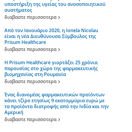
υποστήριξη της υγείας του ανοσοποιητικού
συστήματος
διαβαστε περισσοτερα
Από τον Ιανουάριο 2020, η Ionela Nicolau
είναι η νέα Διευθύνουσα Σύμβουλος της
Prisum Healthcare
διαβαστε περισσοτερα
Η Prisum Healthcare γιορτάζει 25 χρόνια
παρουσίας στο χώρο της φαρμακευτικής
βιομηχανίας στη Ρουμανία
διαβαστε περισσοτερα
Ένας διανομέας φαρμακευτικών προϊόντων
κάνει τζίρο ετησίως 9 εκατομμύρια ευρώ με
τα προϊόντα διατροφής από την Ινδία και την
Αμερική
διαβαστε περισσοτερα