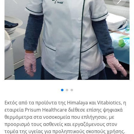
Εκτός από τα προϊόντα της Himalaya και Vitabiotics, η
εταιρεία Prisum Healthcare διέθεσε επίσης ψηφιακά
θερμόμετρα στα νοσοκομεία που επλήγησαν, με
προορισμό τους ασθενείς και εργαζόμενους στον
τομέα της υγείας για προληπτικούς σκοπούς χρήσης.