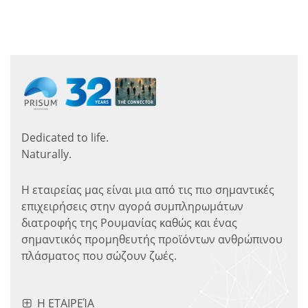
Dedicated to life.
Naturally.
Η εταιρείας μας είναι μια από τις πιο σημαντικές
επιχειρήσεις στην αγορά συμπληρωμάτων
διατροφής της Ρουμανίας καθώς και ένας
σημαντικός προμηθευτής προϊόντων ανθρώπινου
πλάσματος που σώζουν ζωές.
Η ΕΤΑΙΡΕΊΑ