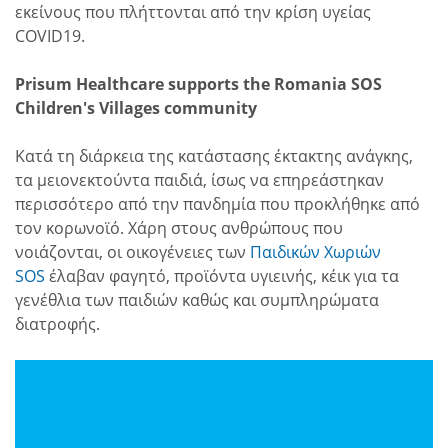
εκείνους που πλήττονται από την κρίση υγείας
COVID19.
Prisum
Healthcare
supports the Romania SOS
Children's Villages community
Κατά τη διάρκεια της κατάστασης έκτακτης ανάγκης,
τα μειονεκτούντα παιδιά, ίσως να επηρεάστηκαν
περισσότερο από την πανδημία που προκλήθηκε από
τον κορωνοϊό. Χάρη στους ανθρώπους που
νοιάζονται, οι οικογένειες των
Παιδικών Χωριών
SOS
έλαβαν φαγητό, προϊόντα υγιεινής, κέικ για τα
γενέθλια των παιδιών καθώς και συμπληρώματα
διατροφής.