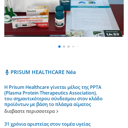
PRISUM HEALTHCARE Néa
Η Prisum Healthcare γίνεται μέλος της PPTA
(Plasma Protein Therapeutics Association),
του σημαντικότερου σύνδεσμου στον κλάδο
προϊόντων με βάση το πλάσμα αίματος
διαβαστε περισσοτερα
31 χρόνια αριστείας στον τομέα υγείας