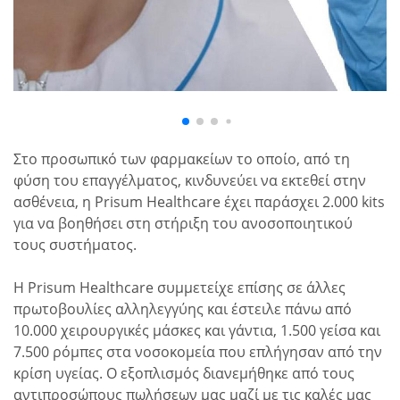
Στο προσωπικό των φαρμακείων το οποίο, από τη
φύση του επαγγέλματος, κινδυνεύει να εκτεθεί στην
ασθένεια, η Prisum Healthcare έχει παράσχει 2.000 kits
για να βοηθήσει στη στήριξη του ανοσοποιητικού
τους συστήματος.
Η Prisum Healthcare συμμετείχε επίσης σε άλλες
πρωτοβουλίες αλληλεγγύης και έστειλε πάνω από
10.000 χειρουργικές μάσκες και γάντια, 1.500 γείσα και
7.500 ρόμπες στα νοσοκομεία που επλήγησαν από την
κρίση υγείας. Ο εξοπλισμός διανεμήθηκε από τους
αντιπροσώπους πωλήσεων μας μαζί με τις καλές μας