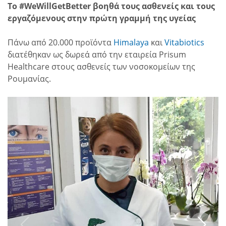
Το #WeWillGetBetter βοηθά τους ασθενείς και τους
εργαζόμενους στην πρώτη γραμμή της υγείας
Πάνω από 20.000 προϊόντα
Himalaya
και
Vitabiotics
διατέθηκαν ως δωρεά από την εταιρεία Prisum
Healthcare στους ασθενείς των νοσοκομείων της
Ρουμανίας.