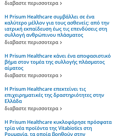
διαβαστε περισσοτερα
Η Prisum Healthcare συμβάλλει σε ένα
καλύτερο μέλλον για τους ασθενείς: από την
ιατρική εκπαίδευση έως τις επενδύσεις στη
συλλογή ανθρώπινου πλάσματος
διαβαστε περισσοτερα
Η Prisum Healthcare κάνει ένα αποφασιστικό
βήμα στον τομέα της συλλογής πλάσματος
αίματος
διαβαστε περισσοτερα
Η Prisum Healthcare επεκτείνει τις
επιχειρηματικές της δραστηριότητες στην
Ελλάδα
διαβαστε περισσοτερα
Η Prisum Healthcare κυκλοφόρησε πρόσφατα
τρία νέα προϊόντα της Vitabiotics στη
Ρουμανία, τα οποία βοηθούν στην