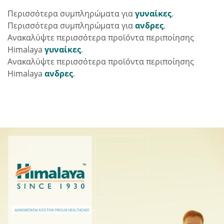
Περισσότερα συμπληρώματα για
γυναίκες
.
Περισσότερα συμπληρώματα για
ανδρες
.
Ανακαλύψτε περισσότερα προϊόντα περιποίησης
Himalaya
γυναίκες
.
Ανακαλύψτε περισσότερα προϊόντα περιποίησης
Himalaya
ανδρες
.