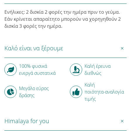
Ενήλικες: 2 δισκία 2 φορές την ημέρα πριν το γεύμα.
Εάν κρίνεται απαραίτητο μπορούν να χορηγηθούν 2
δισκία 3 φορές την ημέρα.
Καλό είναι να ξέρουμε
100% φυσικά
Καλή έρευνα
ενεργά συστατικά
διεθνώς
Καλή
Μεγάλο εύρος
ποιότητα-αναλογία
δράσης
τιμής
Himalaya for you