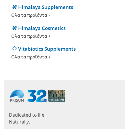
Himalaya Supplements
Ολα τα προϊόντα
Himalaya Cosmetics
Ολα τα προϊόντα
Vitabiotics Supplements
Ολα τα προϊόντα
Dedicated to life.
Naturally.