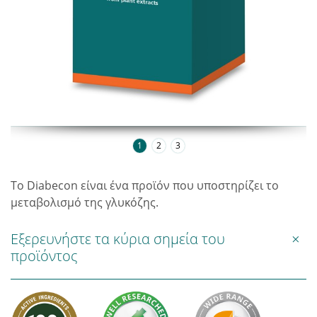
1
2
3
Το Diabecon είναι ένα προϊόν που υποστηρίζει το
μεταβολισμό της γλυκόζης.
Εξερευνήστε τα κύρια σημεία του
προϊόντος