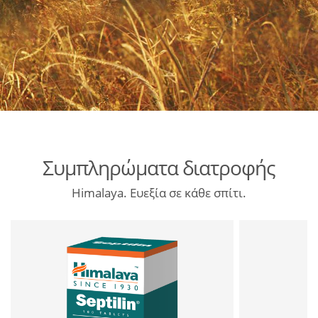
Συμπληρώματα διατροφής
Himalaya. Ευεξία σε κάθε σπίτι.