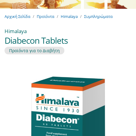
Αρχική Σελίδα
Προϊόντα
Himalaya
Συμπληρώματα
Himalaya
Diabecon Tablets
Προϊόντα για το Διαβήτη