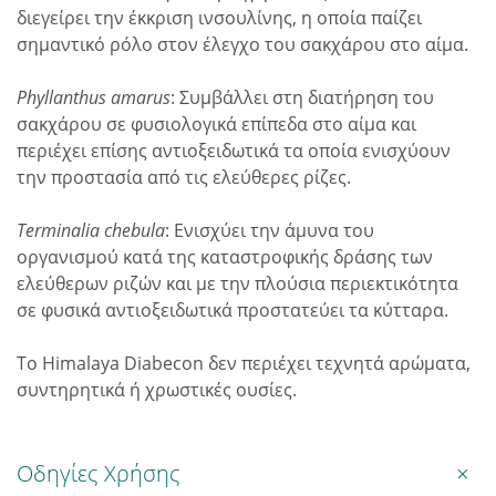
διεγείρει την έκκριση ινσουλίνης, η οποία παίζει
σημαντικό ρόλο στον έλεγχο του σακχάρου στο αίμα.
Phyllanthus amarus
: Συμβάλλει στη διατήρηση του
σακχάρου σε φυσιολογικά επίπεδα στο αίμα και
περιέχει επίσης αντιοξειδωτικά τα οποία ενισχύουν
την προστασία από τις ελεύθερες ρίζες.
Terminalia chebula
: Ενισχύει την άμυνα του
οργανισμού κατά της καταστροφικής δράσης των
ελεύθερων ριζών και με την πλούσια περιεκτικότητα
σε φυσικά αντιοξειδωτικά προστατεύει τα κύτταρα.
Το Himalaya Diabecon δεν περιέχει τεχνητά αρώματα,
συντηρητικά ή χρωστικές ουσίες.
Οδηγίες Χρήσης