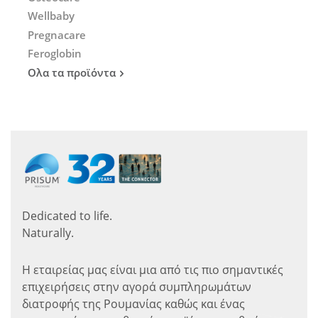
Wellbaby
Pregnacare
Feroglobin
Ολα τα προϊόντα
Dedicated to life.
Naturally.
Η εταιρείας μας είναι μια από τις πιο σημαντικές
επιχειρήσεις στην αγορά συμπληρωμάτων
διατροφής της Ρουμανίας καθώς και ένας