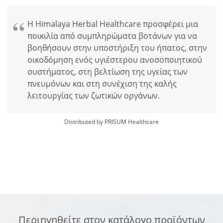
Η Himalaya Herbal Healthcare προσφέρει μια
ποικιλία από συμπληρώματα βοτάνων για να
βοηθήσουν στην υποστήριξη του ήπατος, στην
οικοδόμηση ενός υγιέστερου ανοσοποιητικού
συστήματος, στη βελτίωση της υγείας των
πνευμόνων και στη συνέχιση της καλής
λειτουργίας των ζωτικών οργάνων.
Distributed by PRISUM Healthcare
Περιηγηθείτε στον κατάλογο προϊόντων