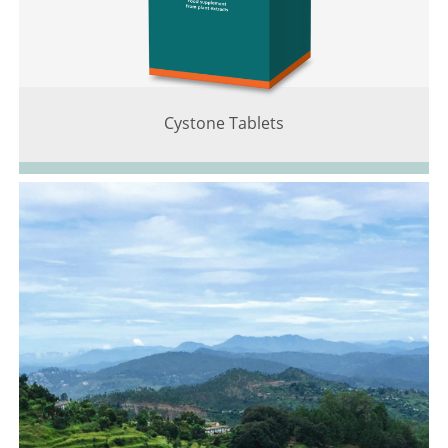
Cystone Tablets