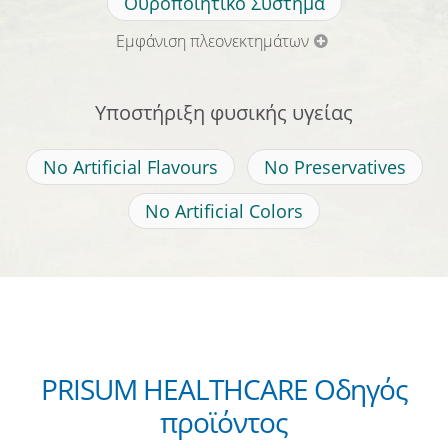
Ουροποιητικό Σύστημα
Εμφάνιση πλεονεκτημάτων
Υποστήριξη φυσικής υγείας
No Artificial Flavours
No Preservatives
No Artificial Colors
PRISUM HEALTHCARE Οδηγός
προϊόντος