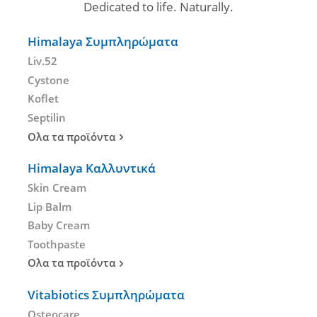
Dedicated to life. Naturally.
Himalaya Συμπληρώματα
Liv.52
Cystone
Koflet
Septilin
Ολα τα προϊόντα
Himalaya Καλλυντικά
Skin Cream
Lip Balm
Baby Cream
Toothpaste
Ολα τα προϊόντα
Vitabiotics Συμπληρώματα
Osteocare