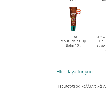
Ultra
Straw
Moisturising Lip
Lip 
Balm 10g
straw
Himalaya for you
Περισσότερα καλλυντικά γ