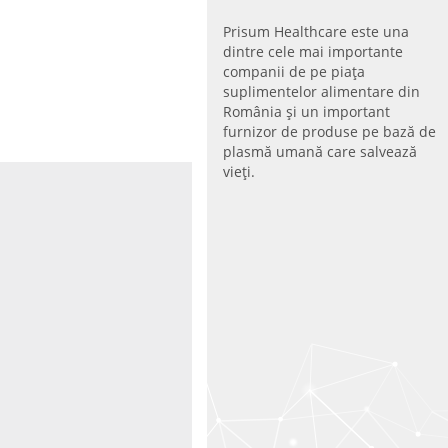
Prisum Healthcare este una
dintre cele mai importante
companii de pe piaţa
suplimentelor alimentare din
România și un important
furnizor de produse pe bază de
plasmă umană care salvează
vieţi.