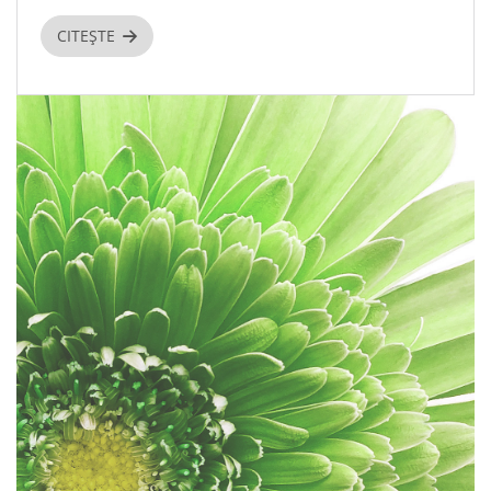
CITEȘTE