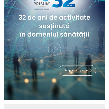
Despre campanie