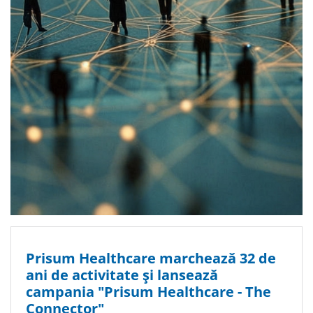
Prisum Healthcare marchează 32 de
ani de activitate și lansează
campania "Prisum Healthcare - The
Connector"