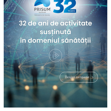
Despre campanie