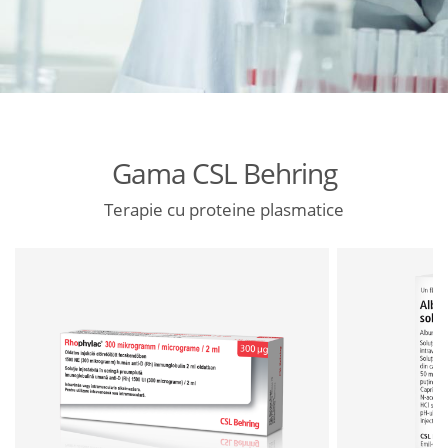
Gama CSL Behring
Terapie cu proteine plasmatice