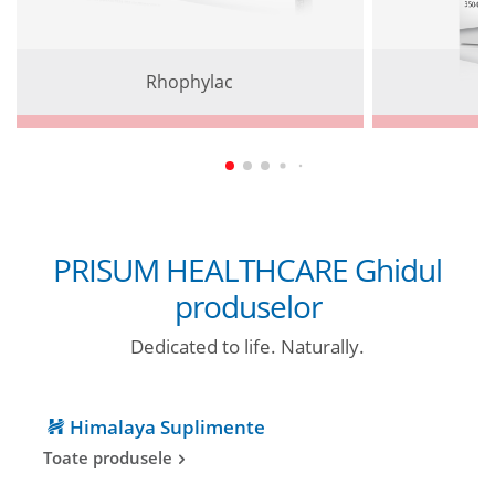
Rhophylac
PRISUM HEALTHCARE Ghidul
produselor
Dedicated to life. Naturally.
Himalaya Suplimente
Toate produsele