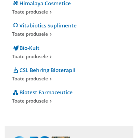
Himalaya Cosmetice
Toate produsele
Vitabiotics Suplimente
Toate produsele
Bio-Kult
Toate produsele
CSL Behring Bioterapii
Toate produsele
Biotest Farmaceutice
Toate produsele