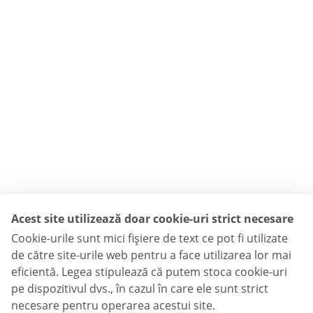
Acest site utilizează doar cookie-uri strict necesare
Cookie-urile sunt mici fişiere de text ce pot fi utilizate
de către site-urile web pentru a face utilizarea lor mai
eficientă. Legea stipulează că putem stoca cookie-uri
pe dispozitivul dvs., în cazul în care ele sunt strict
necesare pentru operarea acestui site.