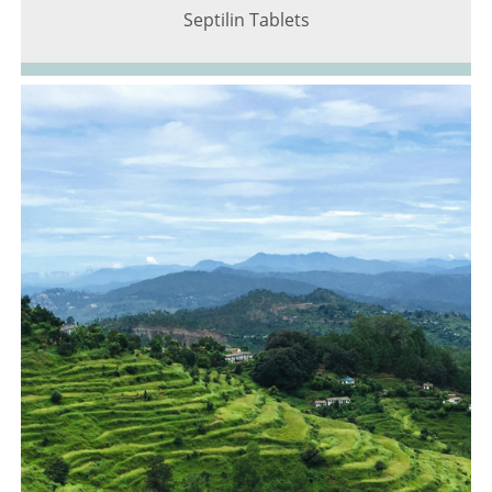
Septilin Tablets