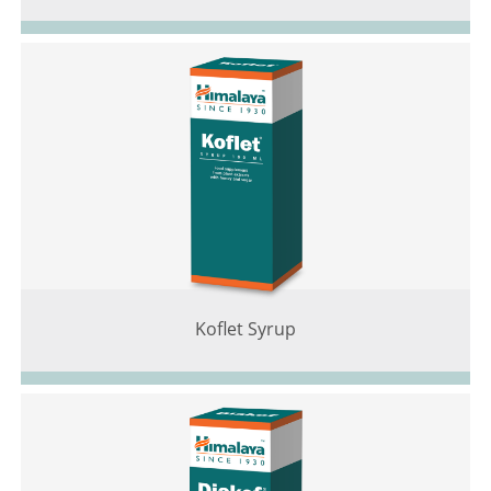
Koflet Syrup