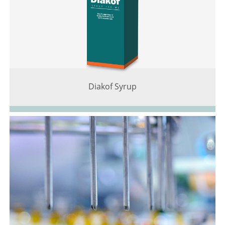
Diakof Syrup