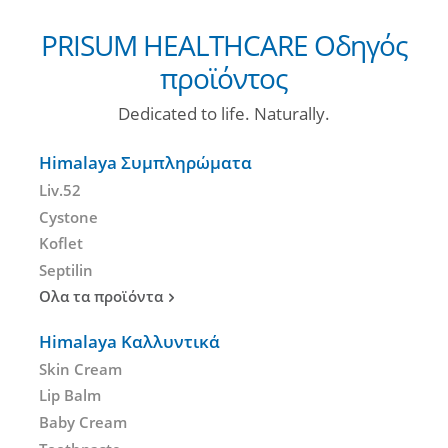
PRISUM HEALTHCARE Οδηγός
προϊόντος
Dedicated to life. Naturally.
Himalaya Συμπληρώματα
Liv.52
Cystone
Koflet
Septilin
Ολα τα προϊόντα
Himalaya Καλλυντικά
Skin Cream
Lip Balm
Baby Cream