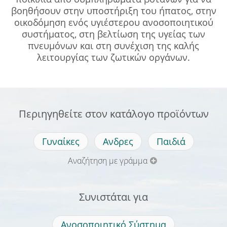
βοηθήσουν στην υποστήριξη του ήπατος, στην
οικοδόμηση ενός υγιέστερου ανοσοποιητικού
συστήματος, στη βελτίωση της υγείας των
πνευμόνων και στη συνέχιση της καλής
λειτουργίας των ζωτικών οργάνων.
Περιηγηθείτε στον κατάλογο προϊόντων
Γυναίκες
Ανδρες
Παιδιά
Αναζήτηση με γράμμα
Συνιστάται για
Ανοσοποιητικό Σύστημα