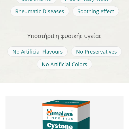
Rheumatic Diseases
Soothing effect
Υποστήριξη φυσικής υγείας
No Artificial Flavours
No Preservatives
No Artificial Colors