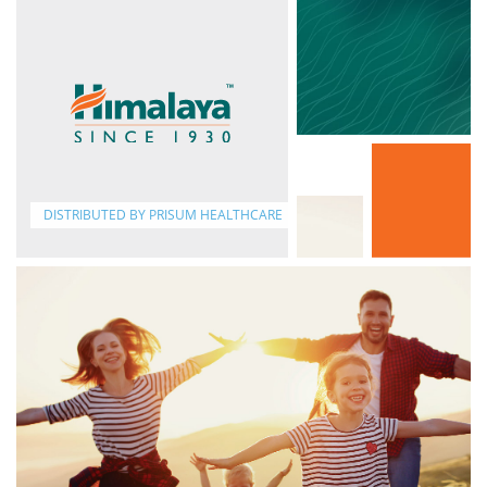
DISTRIBUTED BY PRISUM HEALTHCARE