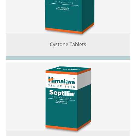
Cystone Tablets