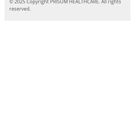
© 2025 Copyright PRISUM HEALTHCARE. All rights
reserved.