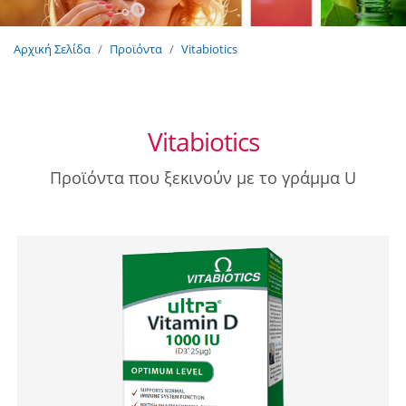
Αρχική Σελίδα
Προϊόντα
Vitabiotics
Vitabiotics
Προϊόντα που ξεκινούν με το γράμμα U