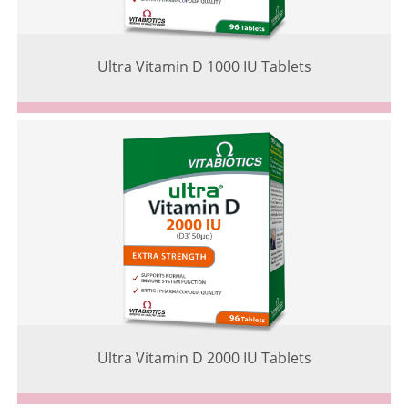
Ultra Vitamin D 1000 IU Tablets
Ultra Vitamin D 2000 IU Tablets