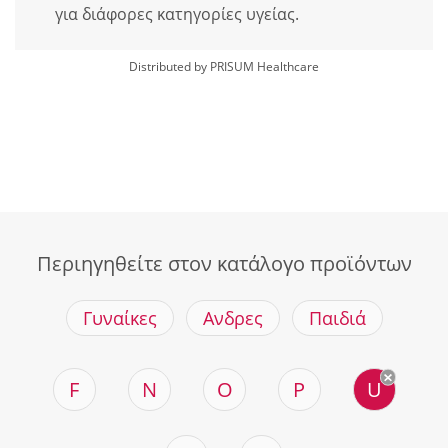
για διάφορες κατηγορίες υγείας.
Distributed by PRISUM Healthcare
Περιηγηθείτε στον κατάλογο προϊόντων
Γυναίκες
Ανδρες
Παιδιά
F
N
O
P
U