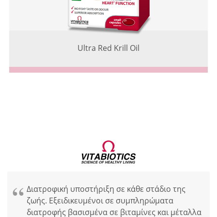
Ultra Red Krill Oil
Διατροφική υποστήριξη σε κάθε στάδιο της
ζωής. Εξειδικευμένοι σε συμπληρώματα
διατροφής βασισμένα σε βιταμίνες και μέταλλα