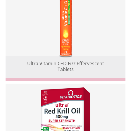
Ultra Vitamin C+D Fizz Effervescent
Tablets