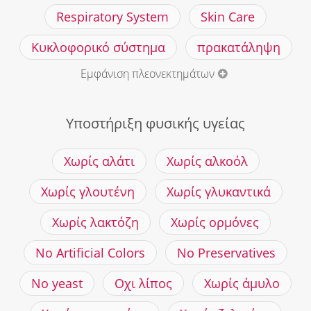
Respiratory System
Skin Care
Κυκλοφορικό σύστημα
πρακατάληψη
Εμφάνιση πλεονεκτημάτων
Υποστήριξη φυσικής υγείας
Χωρίς αλάτι
Χωρίς αλκοόλ
Χωρίς γλουτένη
Χωρίς γλυκαντικά
Χωρίς λακτόζη
Χωρίς ορμόνες
No Artificial Colors
No Preservatives
No yeast
Οχι λίπος
Χωρίς άμυλο