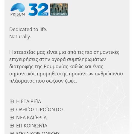
Dedicated to life.
Naturally.
Η εταιρείας μας είναι μια από τις πιο σημαντικές
επιχειρήσεις στην αγορά συμπληρωμάτων
διατροφής της Ρουμανίας καθώς και ένας
σημαντικός προμηθευτής προϊόντων ανθρώπινου
πλάσματος που σώζουν ζωές.
Η ΕΤΑΙΡΕΊΑ
ΟΔΗΓΌΣ ΠΡΟΪΌΝΤΟΣ
ΝΈΑ ΚΑΙ ΈΡΓΑ
ΕΠΙΚΟΙΝΩΝΊΑ
ΜΈΣΑ ΚΟΙΝΩΝΙΚΉΣ