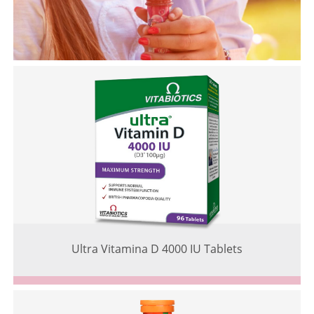
Ultra Vitamina D 4000 IU Tablets