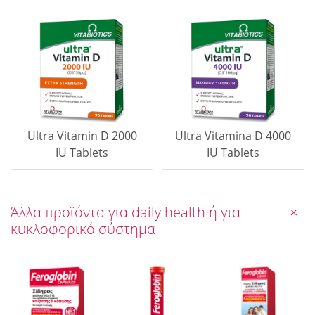
Ultra Vitamin D 2000
Ultra Vitamina D 4000
IU Tablets
IU Tablets
Άλλα προϊόντα για daily health ή για
κυκλοφορικό σύστημα