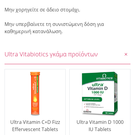
Μην χορηγείτε σε άδειο στομάχι.
Μην υπερβαίνετε τη συνιστώμενη δόση για
καθημερινή κατανάλωση.
Ultra Vitabiotics γκάμα προϊόντων
Ultra Vitamin C+D Fizz
Ultra Vitamin D 1000
Effervescent Tablets
IU Tablets