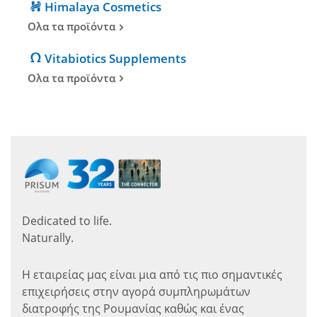
Himalaya Cosmetics
Ολα τα προϊόντα
Vitabiotics Supplements
Ολα τα προϊόντα
Dedicated to life.
Naturally.
Η εταιρείας μας είναι μια από τις πιο σημαντικές
επιχειρήσεις στην αγορά συμπληρωμάτων
διατροφής της Ρουμανίας καθώς και ένας