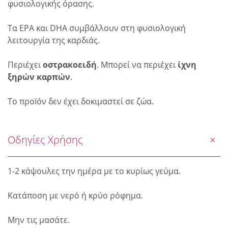
φυσιολογικής όρασης.
Τα EPA και DHA συμβάλλουν στη φυσιολογική
λειτουργία της καρδιάς.
Περιέχει
οστρακοειδή
. Μπορεί να περιέχει
ίχνη
ξηρών καρπών
.
Το προïόν δεν έχει δοκιμαστεί σε ζώα.
Οδηγίες Χρήσης
1-2 κάψουλες την ημέρα με το κυρίως γεύμα.
Κατάποση με νερό ή κρύο ρόφημα.
Μην τις μασάτε.