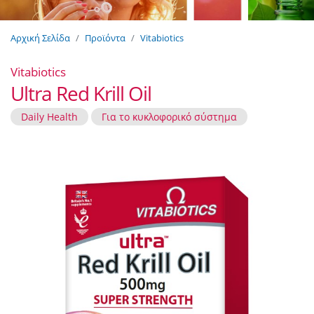
Αρχική Σελίδα
Προϊόντα
Vitabiotics
Vitabiotics
Ultra Red Krill Oil
Daily Health
Για το κυκλοφορικό σύστημα