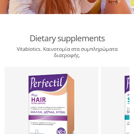
Dietary supplements
Vitabiotics. Καινοτομία στα συμπληρώματα
διατροφής.