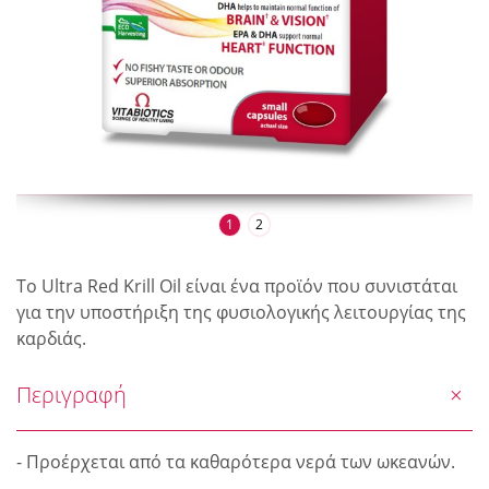
1
2
Το Ultra Red Krill Oil είναι ένα προϊόν που συνιστάται
για την υποστήριξη της φυσιολογικής λειτουργίας της
καρδιάς.
Περιγραφή
- Προέρχεται από τα καθαρότερα νερά των ωκεανών.