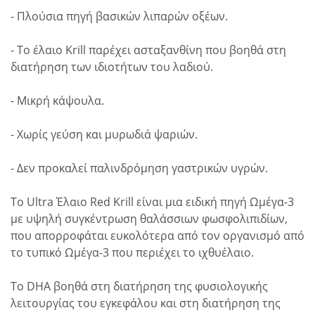
- Πλούσια πηγή βασικών λιπαρών οξέων.
- Το έλαιο Krill παρέχει ασταξανθίνη που βοηθά στη
διατήρηση των ιδιοτήτων του λαδιού.
- Μικρή κάψουλα.
- Χωρίς γεύση και μυρωδιά ψαριών.
- Δεν προκαλεί παλινδρόμηση γαστρικών υγρών.
Το Ultra Έλαιο Red Krill είναι μια ειδική πηγή Ωμέγα-3
με υψηλή συγκέντρωση θαλάσσιων φωσφολιπιδίων,
που απορροφάται ευκολότερα από τον οργανισμό από
το τυπικό Ωμέγα-3 που περιέχει το ιχθυέλαιο.
Το DHA βοηθά στη διατήρηση της φυσιολογικής
λειτουργίας του εγκεφάλου και στη διατήρηση της