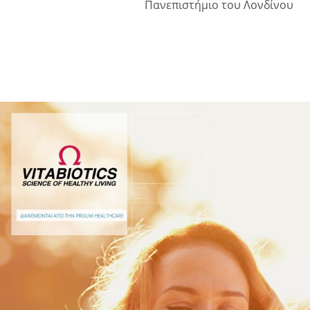
Πανεπιστήμιο του Λονδίνου