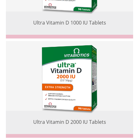
Ultra Vitamin D 1000 IU Tablets
Ultra Vitamin D 2000 IU Tablets