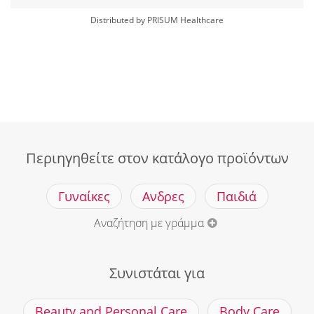
Distributed by PRISUM Healthcare
Περιηγηθείτε στον κατάλογο προϊόντων
Γυναίκες
Ανδρες
Παιδιά
Αναζήτηση με γράμμα
Συνιστάται για
Beauty and Personal Care
Body Care