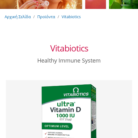
Αρχική Σελίδα
Προϊόντα
Vitabiotics
Vitabiotics
Healthy Immune System