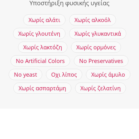
Υποστήριξη φυσικής υγείας
Χωρίς αλάτι
Χωρίς αλκοόλ
Χωρίς γλουτένη
Χωρίς γλυκαντικά
Χωρίς λακτόζη
Χωρίς ορμόνες
No Artificial Colors
No Preservatives
No yeast
Οχι λίπος
Χωρίς άμυλο
Χωρίς ασπαρτάμη
Χωρίς ζελατίνη