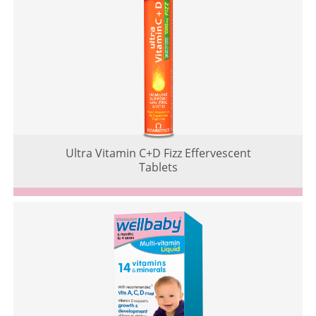
Ultra Vitamin C+D Fizz Effervescent
Tablets