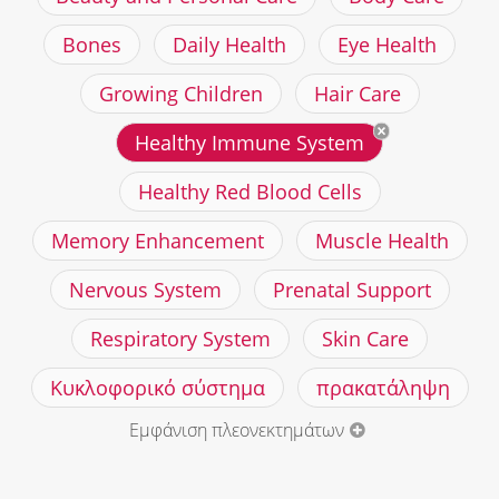
Bones
Daily Health
Eye Health
Growing Children
Hair Care
Healthy Immune System
Healthy Red Blood Cells
Memory Enhancement
Muscle Health
Nervous System
Prenatal Support
Respiratory System
Skin Care
Κυκλοφορικό σύστημα
πρακατάληψη
Εμφάνιση πλεονεκτημάτων