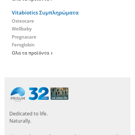
Vitabiotics Συμπληρώματα
Osteocare
Wellbaby
Pregnacare
Feroglobin
Ολα τα προϊόντα
Dedicated to life.
Naturally.