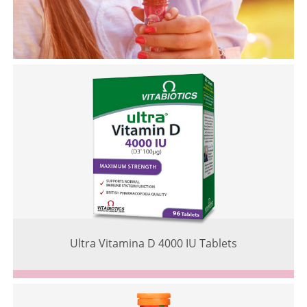
Ultra Vitamina D 4000 IU Tablets