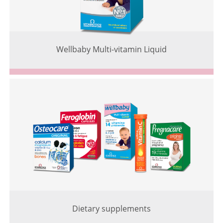
Wellbaby Multi-vitamin Liquid
Dietary supplements