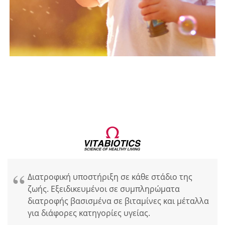
Διατροφική υποστήριξη σε κάθε στάδιο της
ζωής. Εξειδικευμένοι σε συμπληρώματα
διατροφής βασισμένα σε βιταμίνες και μέταλλα
για διάφορες κατηγορίες υγείας.