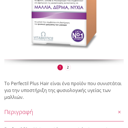
1
2
Το Perfectil Plus Hair είναι ένα προϊόν που συνιστάται
για την υποστήριξη της φυσιολογικής υγείας των
μαλλιών.
Περιγραφή