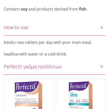
Contains
soy
and products derived from
fish
.
How to use
Adults: two tablets per day with your main meal.
Swallow with water or a cold drink.
Perfectil γκάμα προϊόντων