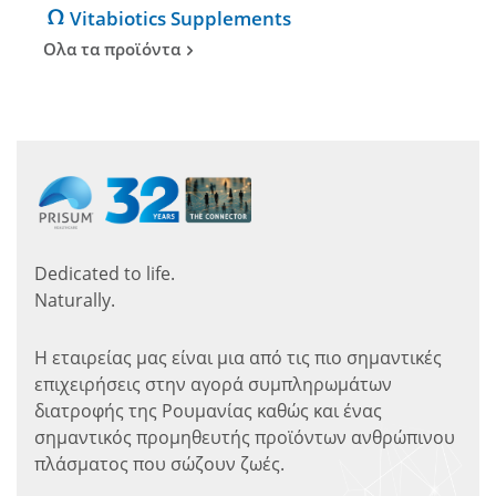
Vitabiotics Supplements
Ολα τα προϊόντα
Dedicated to life.
Naturally.
Η εταιρείας μας είναι μια από τις πιο σημαντικές
επιχειρήσεις στην αγορά συμπληρωμάτων
διατροφής της Ρουμανίας καθώς και ένας
σημαντικός προμηθευτής προϊόντων ανθρώπινου
πλάσματος που σώζουν ζωές.