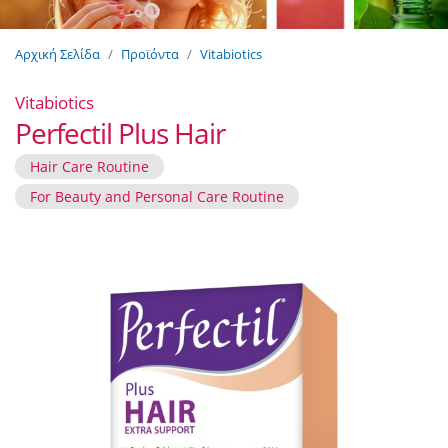
Αρχική Σελίδα
Προϊόντα
Vitabiotics
Vitabiotics
Perfectil Plus Hair
Hair Care Routine
For Beauty and Personal Care Routine