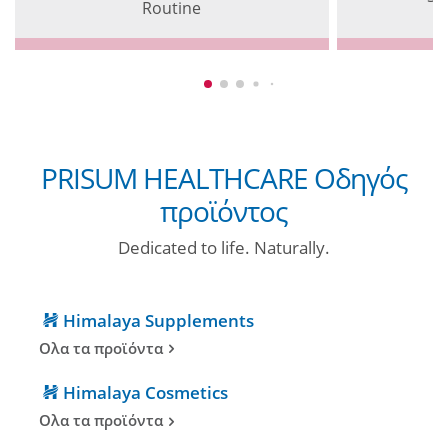
Routine
PRISUM HEALTHCARE Οδηγός
προϊόντος
Dedicated to life. Naturally.
Himalaya Supplements
Ολα τα προϊόντα
Himalaya Cosmetics
Ολα τα προϊόντα