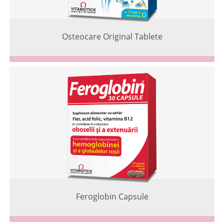
Osteocare Original Tablete
Feroglobin Capsule