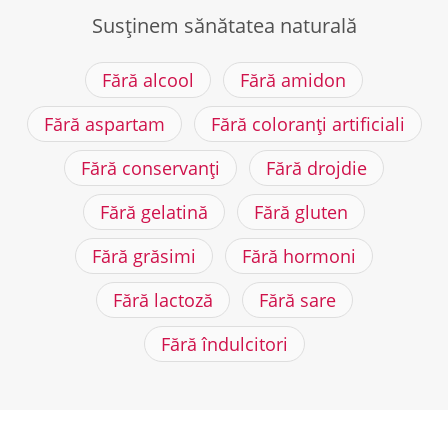
Susținem sănătatea naturală
Fără alcool
Fără amidon
Fără aspartam
Fără coloranți artificiali
Fără conservanți
Fără drojdie
Fără gelatină
Fără gluten
Fără grăsimi
Fără hormoni
Fără lactoză
Fără sare
Fără îndulcitori