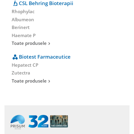
CSL Behring Bioterapii
Rhophylac
Albumeon
Berinert
Haemate P
Toate produsele
Biotest Farmaceutice
Hepatect CP
Zutectra
Toate produsele