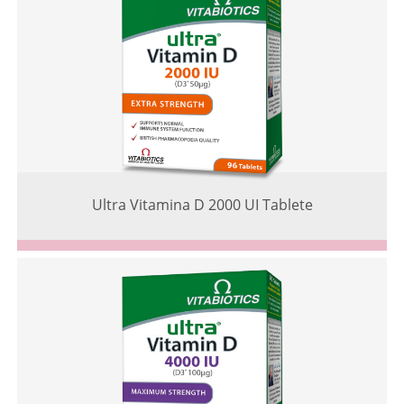
Ultra Vitamina D 2000 UI Tablete