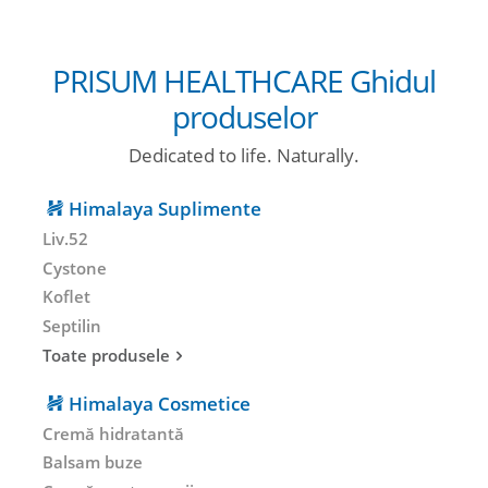
PRISUM HEALTHCARE Ghidul
produselor
Dedicated to life. Naturally.
Himalaya Suplimente
Liv.52
Cystone
Koflet
Septilin
Toate produsele
Himalaya Cosmetice
Cremă hidratantă
Balsam buze