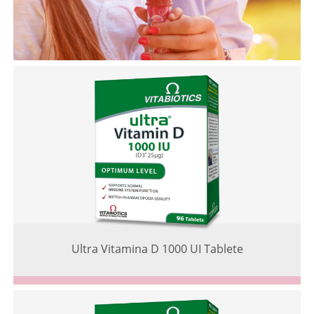
Ultra Vitamina D 1000 UI Tablete