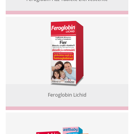
Feroglobin Lichid