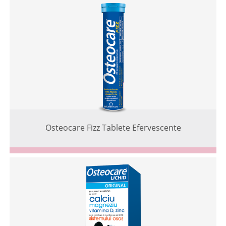
Osteocare Fizz Tablete Efervescente