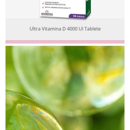
Ultra Vitamina D 4000 UI Tablete