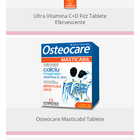
Ultra Vitamina C+D Fizz Tablete
Efervescente
Osteocare Masticabil Tablete