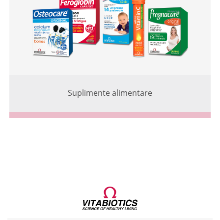
Suplimente alimentare