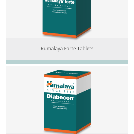
Rumalaya Forte Tablets