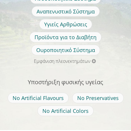
Αναπενυστικό Σύστημα
Υγιείς Αρθρώσεις
Προϊόντα για το Διαβήτη
Ουροποιητικό Σύστημα
Εμφάνιση πλεονεκτημάτων
Υποστήριξη φυσικής υγείας
No Artificial Flavours
No Preservatives
No Artificial Colors