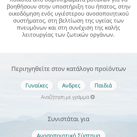
βοηθήσουν στην υποστήριξη του ήπατος, στην
οικοδόμηση ενός υγιέστερου ανοσοποιητικού
συστήματος, στη βελτίωση της υγείας των
πνευμόνων και στη συνέχιση της καλής
λειτουργίας των ζωτικών οργάνων.
Περιηγηθείτε στον κατάλογο προϊόντων
Γυναίκες
Ανδρες
Παιδιά
Αναζήτηση με γράμμα
Συνιστάται για
Ανοσοποιητικό Σύστημα