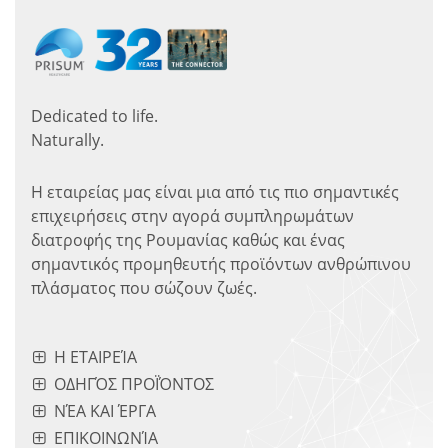
Dedicated to life.
Naturally.
Η εταιρείας μας είναι μια από τις πιο σημαντικές
επιχειρήσεις στην αγορά συμπληρωμάτων
διατροφής της Ρουμανίας καθώς και ένας
σημαντικός προμηθευτής προϊόντων ανθρώπινου
πλάσματος που σώζουν ζωές.
Η ΕΤΑΙΡΕΊΑ
ΟΔΗΓΌΣ ΠΡΟΪΌΝΤΟΣ
ΝΈΑ ΚΑΙ ΈΡΓΑ
ΕΠΙΚΟΙΝΩΝΊΑ