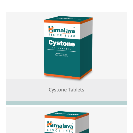
Cystone Tablets