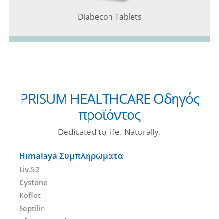
Diabecon Tablets
PRISUM HEALTHCARE Οδηγός
προϊόντος
Dedicated to life. Naturally.
Himalaya Συμπληρώματα
Liv.52
Cystone
Koflet
Septilin