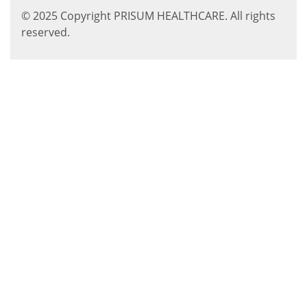
© 2025 Copyright PRISUM HEALTHCARE. All rights
reserved.