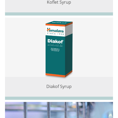
Koflet Syrup
Diakof Syrup