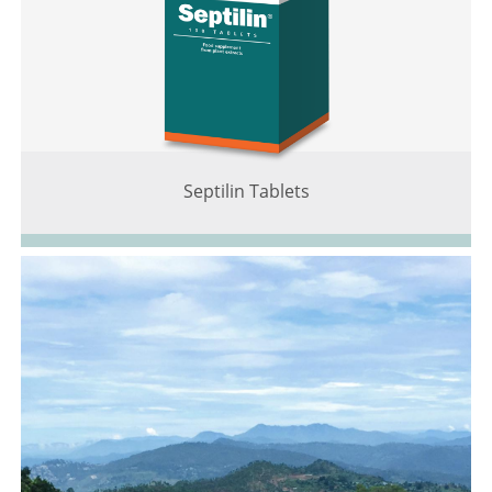
Septilin Tablets