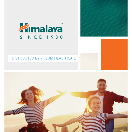
DISTRIBUTED BY PRISUM HEALTHCARE