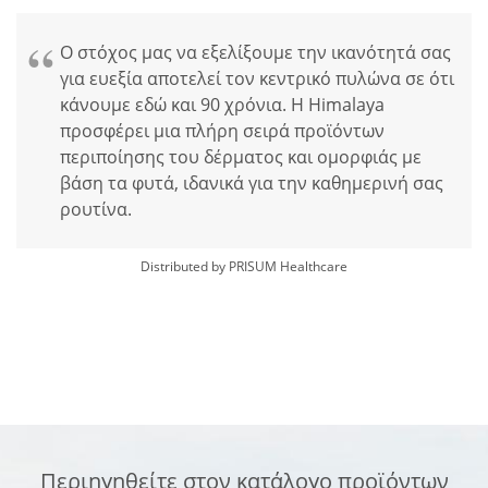
Ο στόχος μας να εξελίξουμε την ικανότητά σας
για ευεξία αποτελεί τον κεντρικό πυλώνα σε ότι
κάνουμε εδώ και 90 χρόνια. Η Himalaya
προσφέρει μια πλήρη σειρά προϊόντων
περιποίησης του δέρματος και ομορφιάς με
βάση τα φυτά, ιδανικά για την καθημερινή σας
ρουτίνα.
Distributed by PRISUM Healthcare
Περιηγηθείτε στον κατάλογο προϊόντων