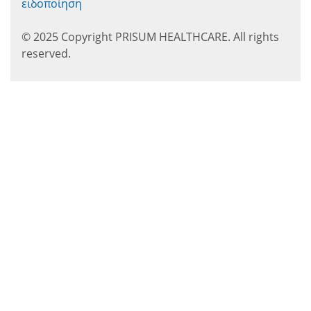
ειδοποίηση
© 2025 Copyright PRISUM HEALTHCARE. All rights
reserved.