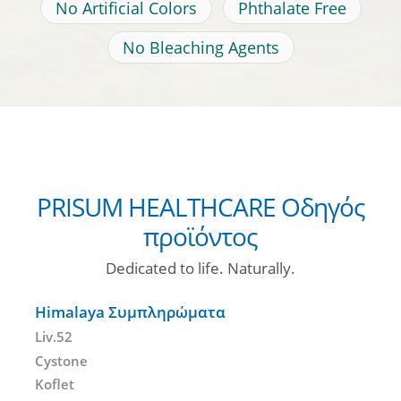
No Artificial Colors
Phthalate Free
No Bleaching Agents
PRISUM HEALTHCARE Οδηγός
προϊόντος
Dedicated to life. Naturally.
Himalaya Συμπληρώματα
Liv.52
Cystone
Koflet