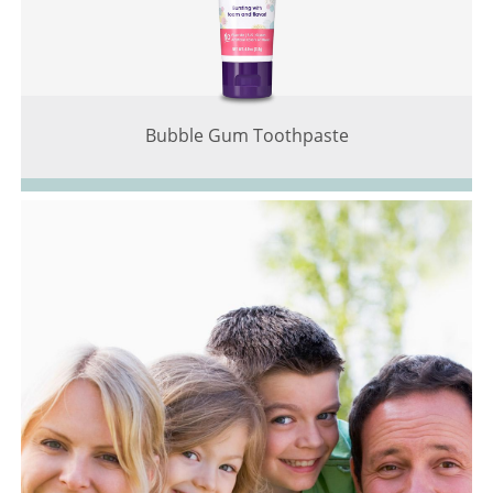
Bubble Gum Toothpaste