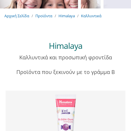
Αρχική Σελίδα
Προϊόντα
Himalaya
Καλλυντικά
Himalaya
Καλλυντικά και προσωπική φροντίδα
Προϊόντα που ξεκινούν με το γράμμα B