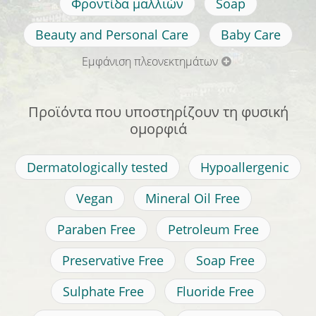
Φροντίδα μαλλιών
Soap
Beauty and Personal Care
Baby Care
Εμφάνιση πλεονεκτημάτων
Προϊόντα που υποστηρίζουν τη φυσική
ομορφιά
Dermatologically tested
Hypoallergenic
Vegan
Mineral Oil Free
Paraben Free
Petroleum Free
Preservative Free
Soap Free
Sulphate Free
Fluoride Free