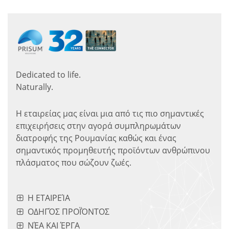
Dedicated to life.
Naturally.
Η εταιρείας μας είναι μια από τις πιο σημαντικές
επιχειρήσεις στην αγορά συμπληρωμάτων
διατροφής της Ρουμανίας καθώς και ένας
σημαντικός προμηθευτής προϊόντων ανθρώπινου
πλάσματος που σώζουν ζωές.
Η ΕΤΑΙΡΕΊΑ
ΟΔΗΓΌΣ ΠΡΟΪΌΝΤΟΣ
ΝΈΑ ΚΑΙ ΈΡΓΑ