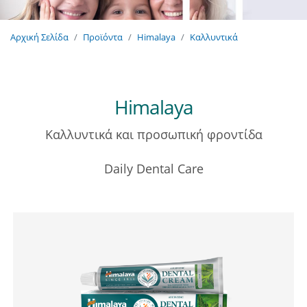
Αρχική Σελίδα
Προϊόντα
Himalaya
Καλλυντικά
Himalaya
Καλλυντικά και προσωπική φροντίδα
Daily Dental Care