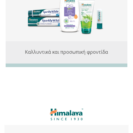
Καλλυντικά και προσωπική φροντίδα