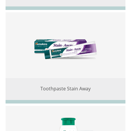
Toothpaste Stain Away