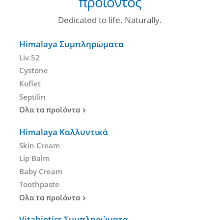
προϊόντος
Dedicated to life. Naturally.
Himalaya Συμπληρώματα
Liv.52
Cystone
Koflet
Septilin
Ολα τα προϊόντα
Himalaya Καλλυντικά
Skin Cream
Lip Balm
Baby Cream
Toothpaste
Ολα τα προϊόντα
Vitabiotics Συμπληρώματα