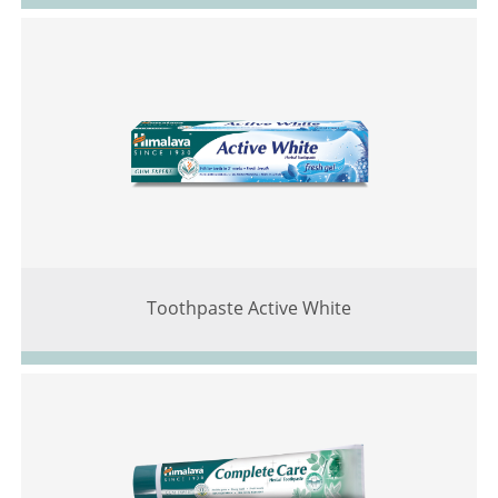
Toothpaste Active White