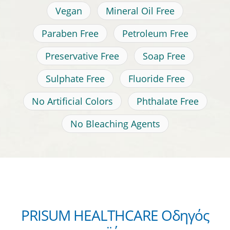
Vegan
Mineral Oil Free
Paraben Free
Petroleum Free
Preservative Free
Soap Free
Sulphate Free
Fluoride Free
No Artificial Colors
Phthalate Free
No Bleaching Agents
PRISUM HEALTHCARE Οδηγός