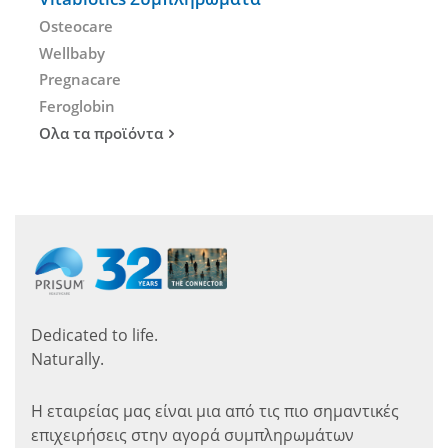
Osteocare
Wellbaby
Pregnacare
Feroglobin
Ολα τα προϊόντα
Dedicated to life.
Naturally.
Η εταιρείας μας είναι μια από τις πιο σημαντικές
επιχειρήσεις στην αγορά συμπληρωμάτων