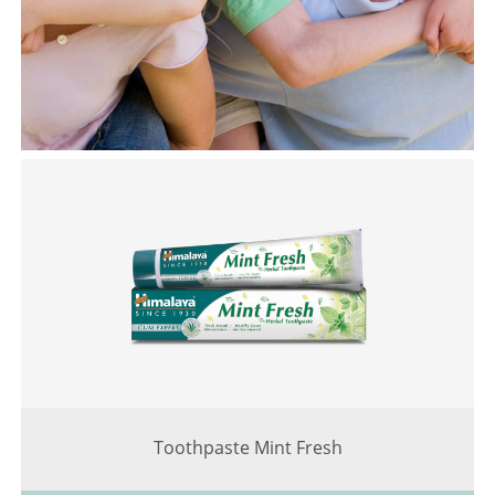
Toothpaste Mint Fresh