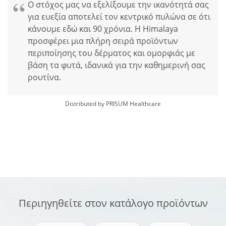
Ο στόχος μας να εξελίξουμε την ικανότητά σας
για ευεξία αποτελεί τον κεντρικό πυλώνα σε ότι
κάνουμε εδώ και 90 χρόνια. Η Himalaya
προσφέρει μια πλήρη σειρά προϊόντων
περιποίησης του δέρματος και ομορφιάς με
βάση τα φυτά, ιδανικά για την καθημερινή σας
ρουτίνα.
Distributed by PRISUM Healthcare
Περιηγηθείτε στον κατάλογο προϊόντων