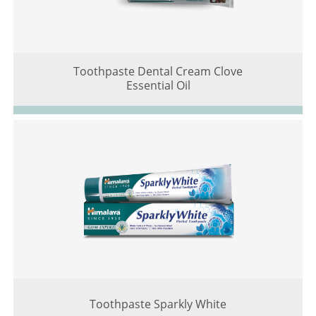
Toothpaste Dental Cream Clove
Essential Oil
Toothpaste Sparkly White