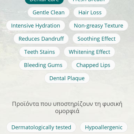
Gentle Clean
Hair Loss
Intensive Hydration
Non-greasy Texture
Reduces Dandruff
Soothing Effect
Teeth Stains
Whitening Effect
Bleeding Gums
Chapped Lips
Dental Plaque
Προϊόντα που υποστηρίζουν τη φυσική
ομορφιά
Dermatologically tested
Hypoallergenic