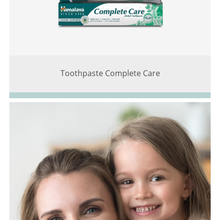
Toothpaste Complete Care