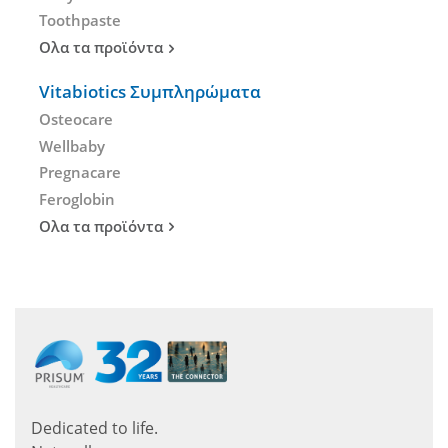
Toothpaste
Ολα τα προϊόντα
Vitabiotics Συμπληρώματα
Osteocare
Wellbaby
Pregnacare
Feroglobin
Ολα τα προϊόντα
Dedicated to life.