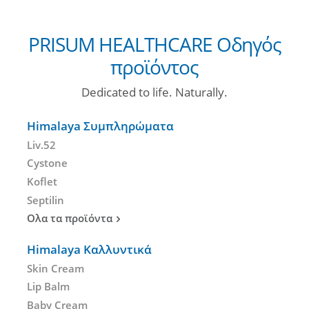
PRISUM HEALTHCARE Οδηγός
προϊόντος
Dedicated to life. Naturally.
Himalaya Συμπληρώματα
Liv.52
Cystone
Koflet
Septilin
Ολα τα προϊόντα
Himalaya Καλλυντικά
Skin Cream
Lip Balm
Baby Cream