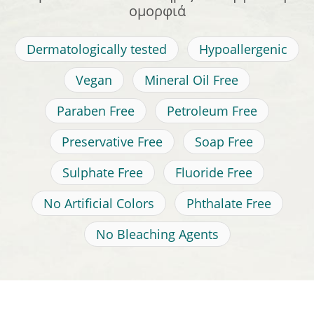
ομορφιά
Dermatologically tested
Hypoallergenic
Vegan
Mineral Oil Free
Paraben Free
Petroleum Free
Preservative Free
Soap Free
Sulphate Free
Fluoride Free
No Artificial Colors
Phthalate Free
No Bleaching Agents