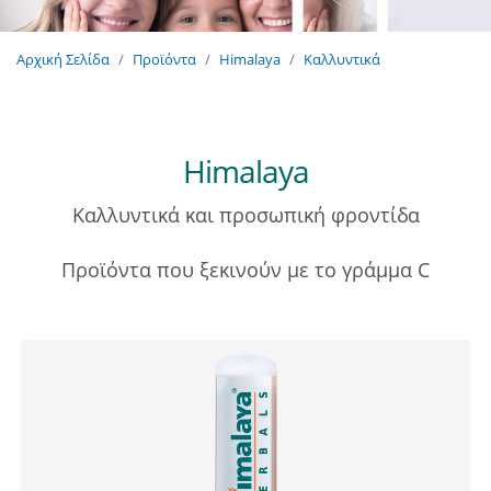
Αρχική Σελίδα
Προϊόντα
Himalaya
Καλλυντικά
Himalaya
Καλλυντικά και προσωπική φροντίδα
Προϊόντα που ξεκινούν με το γράμμα C