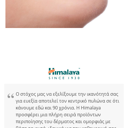
Ο στόχος μας να εξελίξουμε την ικανότητά σας
για ευεξία αποτελεί τον κεντρικό πυλώνα σε ότι
κάνουμε εδώ και 90 χρόνια. Η Himalaya
προσφέρει μια πλήρη σειρά προϊόντων
περιποίησης του δέρματος και ομορφιάς με