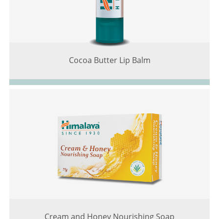
Cocoa Butter Lip Balm
Cream and Honey Nourishing Soap