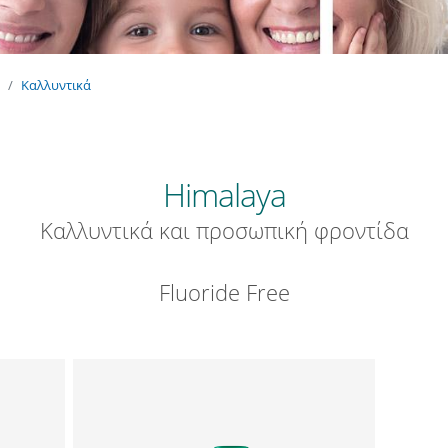
Καλλυντικά
Himalaya
Καλλυντικά και προσωπική φροντίδα
Fluoride Free