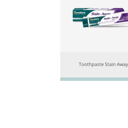
Toothpaste Stain Away