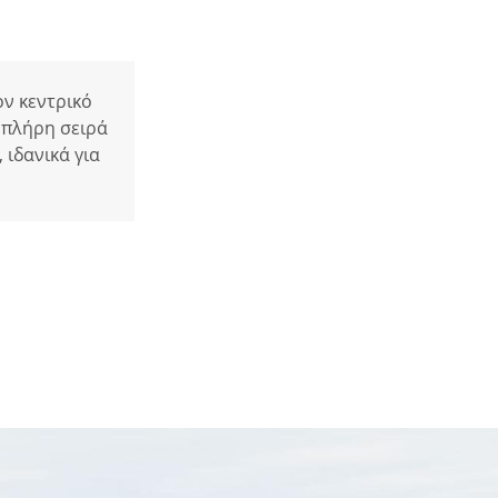
ον κεντρικό
 πλήρη σειρά
 ιδανικά για