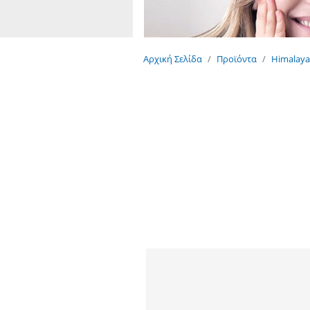
Αρχική Σελίδα
Προϊόντα
Himalaya