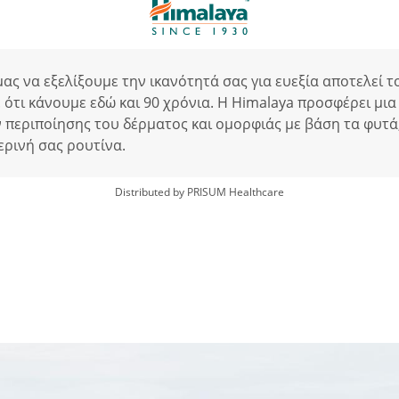
ας να εξελίξουμε την ικανότητά σας για ευεξία αποτελεί τ
 ότι κάνουμε εδώ και 90 χρόνια. Η Himalaya προσφέρει μια
 περιποίησης του δέρματος και ομορφιάς με βάση τα φυτά,
ερινή σας ρουτίνα.
Distributed by PRISUM Healthcare