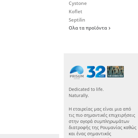
Cystone
Koflet
Septilin
Ολα τα προϊόντα
Dedicated to life.
Naturally.
Η εταιρείας μας είναι μια από
τις πιο σημαντικές επιχειρήσεις
στην αγορά συμπληρωμάτων
διατροφής της Ρουμανίας καθώς
και ένας σημαντικός