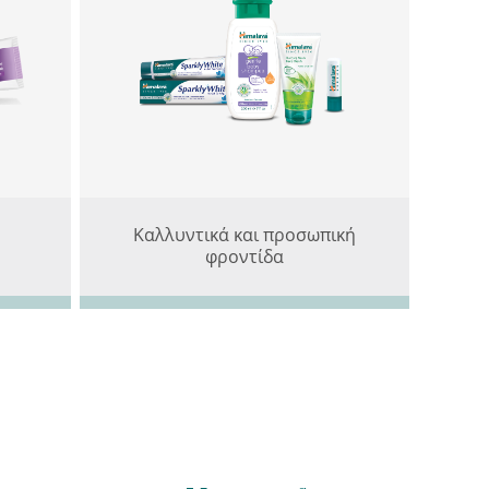
Καλλυντικά και προσωπική
φροντίδα