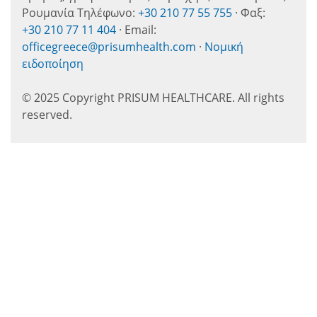
Ρουμανία Τηλέφωνο:
+30 210 77 55 755
· Φαξ:
+30 210 77 11 404
· Email:
officegreece@prisumhealth.com
·
Νομική
ειδοποίηση
© 2025 Copyright PRISUM HEALTHCARE. All rights
reserved.