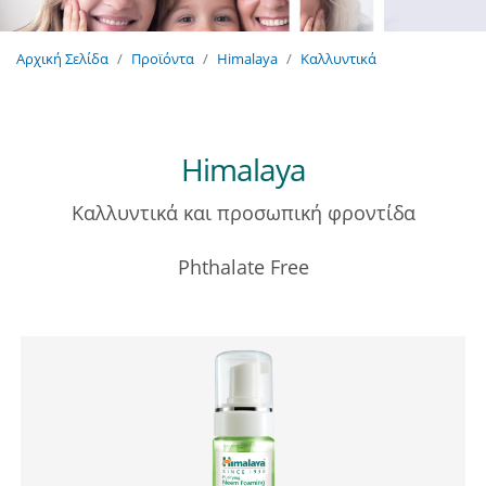
Αρχική Σελίδα
Προϊόντα
Himalaya
Καλλυντικά
Himalaya
Καλλυντικά και προσωπική φροντίδα
Phthalate Free