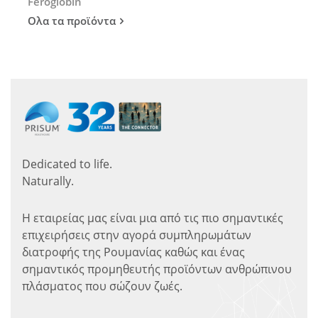
Feroglobin
Ολα τα προϊόντα
Dedicated to life.
Naturally.
Η εταιρείας μας είναι μια από τις πιο σημαντικές
επιχειρήσεις στην αγορά συμπληρωμάτων
διατροφής της Ρουμανίας καθώς και ένας
σημαντικός προμηθευτής προϊόντων ανθρώπινου
πλάσματος που σώζουν ζωές.