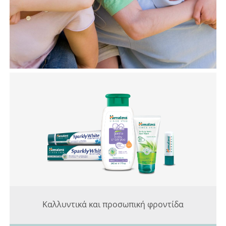
Καλλυντικά και προσωπική φροντίδα