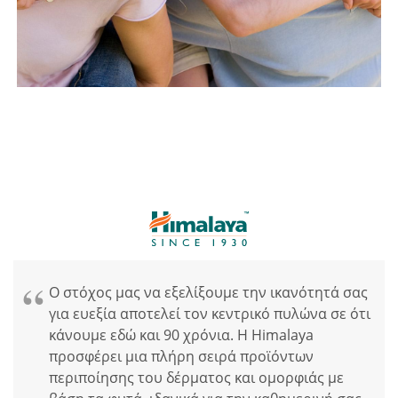
Ο στόχος μας να εξελίξουμε την ικανότητά σας
για ευεξία αποτελεί τον κεντρικό πυλώνα σε ότι
κάνουμε εδώ και 90 χρόνια. Η Himalaya
προσφέρει μια πλήρη σειρά προϊόντων
περιποίησης του δέρματος και ομορφιάς με