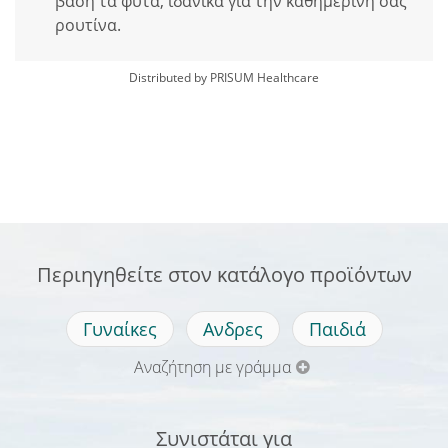
βάση τα φυτά, ιδανικά για την καθημερινή σας
ρουτίνα.
Distributed by PRISUM Healthcare
Περιηγηθείτε στον κατάλογο προϊόντων
Γυναίκες
Ανδρες
Παιδιά
Αναζήτηση με γράμμα
Συνιστάται για