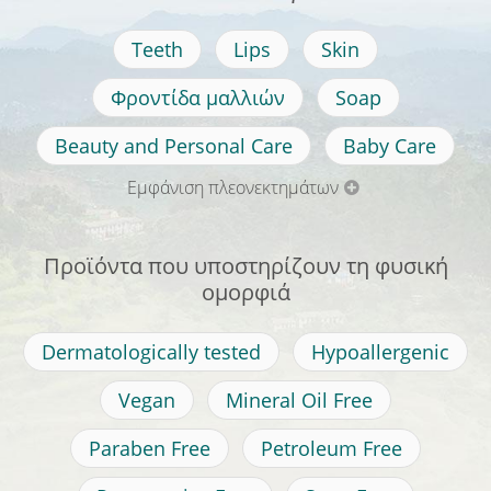
Teeth
Lips
Skin
Φροντίδα μαλλιών
Soap
Beauty and Personal Care
Baby Care
Εμφάνιση πλεονεκτημάτων
Προϊόντα που υποστηρίζουν τη φυσική
ομορφιά
Dermatologically tested
Hypoallergenic
Vegan
Mineral Oil Free
Paraben Free
Petroleum Free