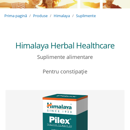
Prima pagină
Produse
Himalaya
Suplimente
Himalaya Herbal Healthcare
Suplimente alimentare
Pentru constipație