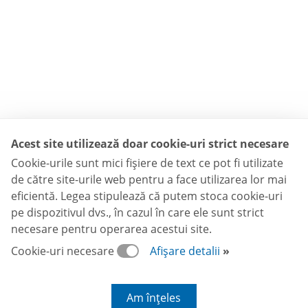
Acest site utilizează doar cookie-uri strict necesare
Cookie-urile sunt mici fişiere de text ce pot fi utilizate
de către site-urile web pentru a face utilizarea lor mai
eficientă. Legea stipulează că putem stoca cookie-uri
pe dispozitivul dvs., în cazul în care ele sunt strict
necesare pentru operarea acestui site.
Cookie-uri necesare
Afișare detalii
Am înțeles