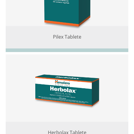
Pilex Tablete
Herbolax Tablete