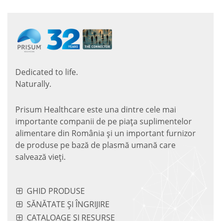
Dedicated to life.
Naturally.
Prisum Healthcare este una dintre cele mai
importante companii de pe piaţa suplimentelor
alimentare din România și un important furnizor
de produse pe bază de plasmă umană care
salvează vieţi.
GHID PRODUSE
SĂNĂTATE ȘI ÎNGRIJIRE
CATALOAGE ȘI RESURSE