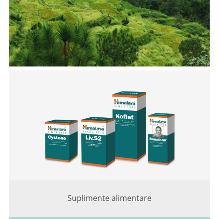
Suplimente alimentare