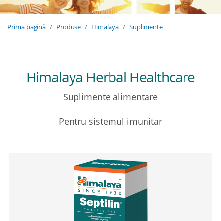
Prima pagină
Produse
Himalaya
Suplimente
Himalaya Herbal Healthcare
Suplimente alimentare
Pentru sistemul imunitar