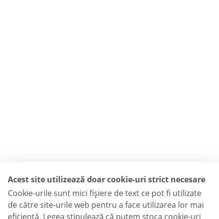
Acest site utilizează doar cookie-uri strict necesare
Cookie-urile sunt mici fişiere de text ce pot fi utilizate
de către site-urile web pentru a face utilizarea lor mai
eficientă. Legea stipulează că putem stoca cookie-uri