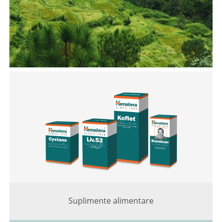
Suplimente alimentare