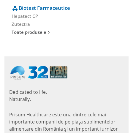
Biotest Farmaceutice
Hepatect CP
Zutectra
Toate produsele
Dedicated to life.
Naturally.
Prisum Healthcare este una dintre cele mai
importante companii de pe piaţa suplimentelor
alimentare din România și un important furnizor