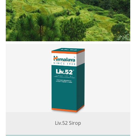
Liv.52 Sirop