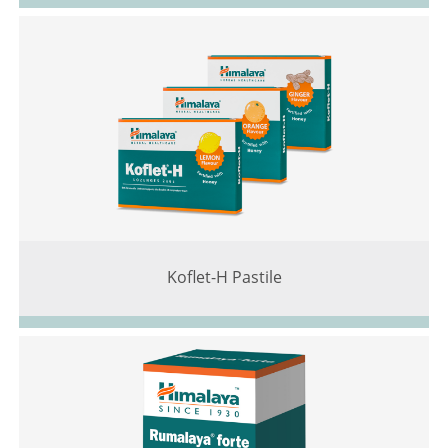
Koflet-H Pastile