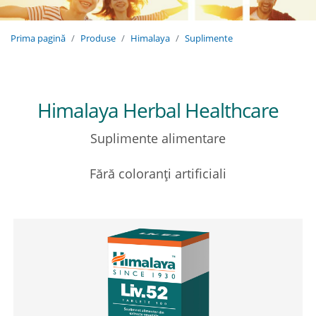
Prima pagină
Produse
Himalaya
Suplimente
Himalaya Herbal Healthcare
Suplimente alimentare
Fără coloranți artificiali