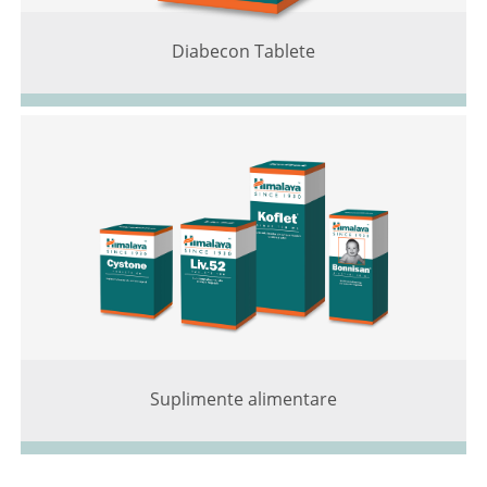
Diabecon Tablete
Suplimente alimentare