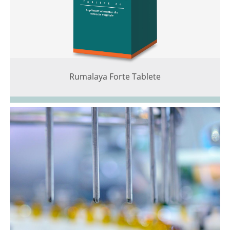
Rumalaya Forte Tablete