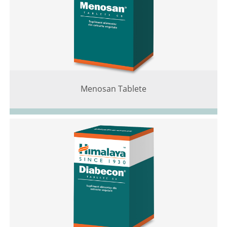
Menosan Tablete