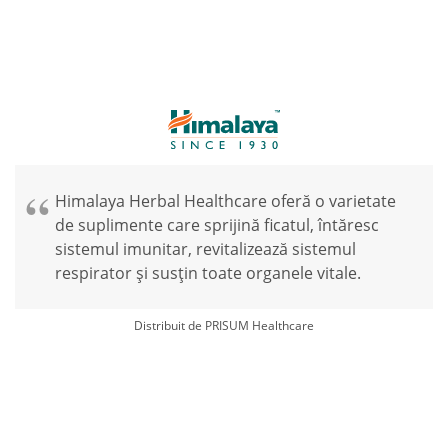
Himalaya Herbal Healthcare oferă o varietate
de suplimente care sprijină ficatul, întăresc
sistemul imunitar, revitalizează sistemul
respirator și susțin toate organele vitale.
Distribuit de PRISUM Healthcare