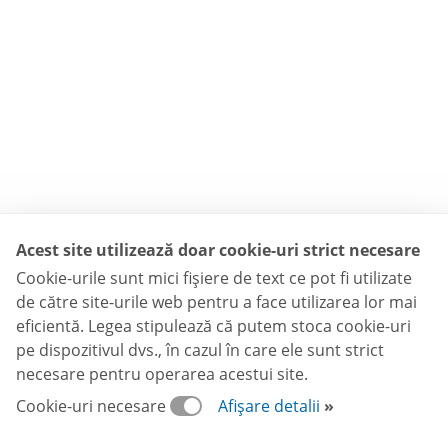
Acest site utilizează doar cookie-uri strict necesare
Cookie-urile sunt mici fişiere de text ce pot fi utilizate
de către site-urile web pentru a face utilizarea lor mai
eficientă. Legea stipulează că putem stoca cookie-uri
pe dispozitivul dvs., în cazul în care ele sunt strict
necesare pentru operarea acestui site.
Cookie-uri necesare
Afișare detalii