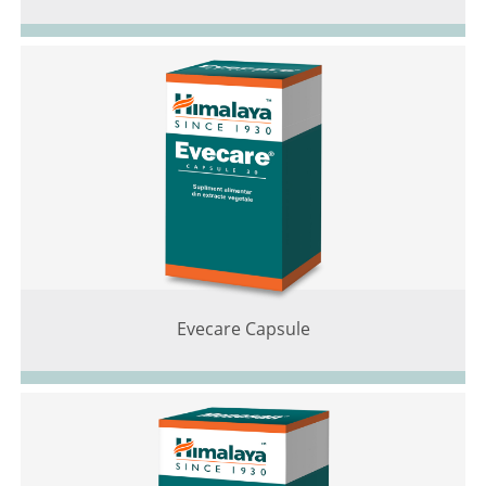
Evecare Capsule