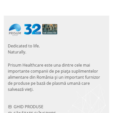
Dedicated to life.
Naturally.
Prisum Healthcare este una dintre cele mai
importante companii de pe piaţa suplimentelor
alimentare din România și un important furnizor
de produse pe bază de plasmă umană care
salvează vieţi.
GHID PRODUSE