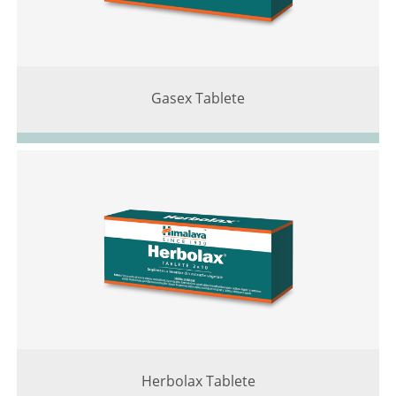
Gasex Tablete
Herbolax Tablete