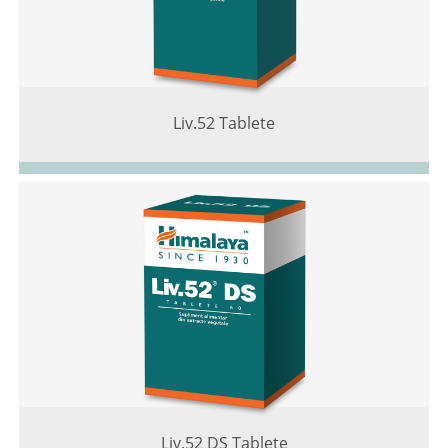
Liv.52 Tablete
Liv.52 DS Tablete