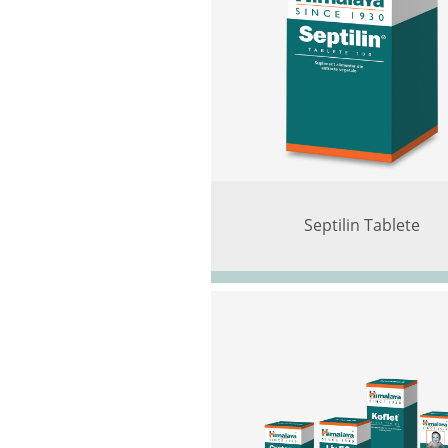
Septilin Tablete