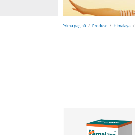
Prima pagină
Produse
Himalaya