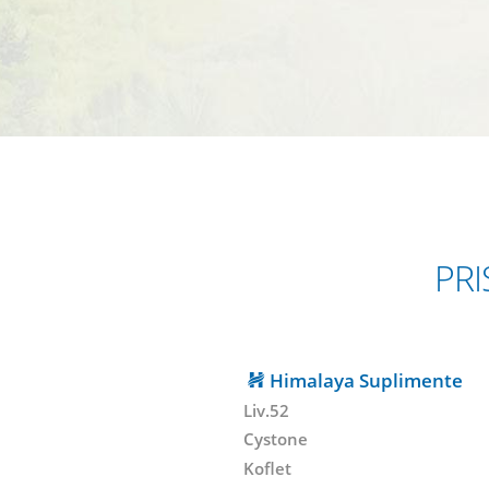
PRI
Himalaya Suplimente
Liv.52
Cystone
Koflet