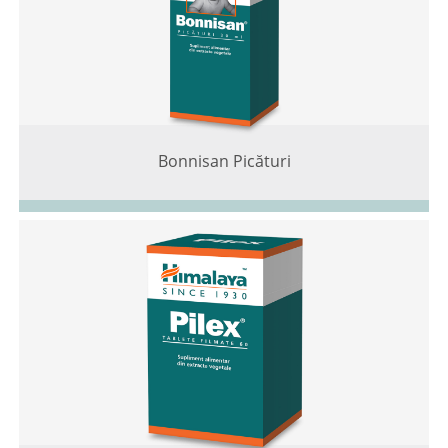
Bonnisan Picături