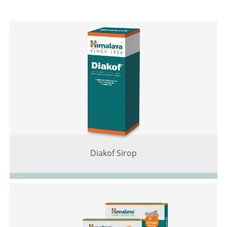
Diakof Sirop