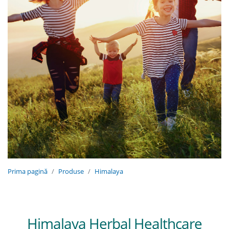
Prima pagină
Produse
Himalaya
Himalaya Herbal Healthcare