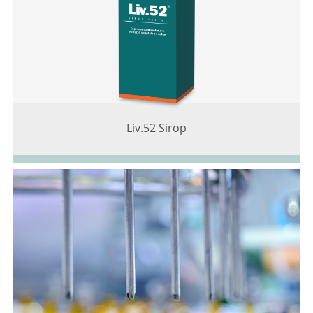
Liv.52 Sirop