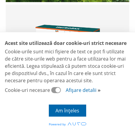
Acest site utilizează doar cookie-uri strict necesare
Cookie-urile sunt mici fişiere de text ce pot fi utilizate
de către site-urile web pentru a face utilizarea lor mai
eficientă. Legea stipulează că putem stoca cookie-uri
pe dispozitivul dvs., în cazul în care ele sunt strict
necesare pentru operarea acestui site.
Herbolax Tablete
Cookie-uri necesare
Afișare detalii
Am înțeles
Powered by