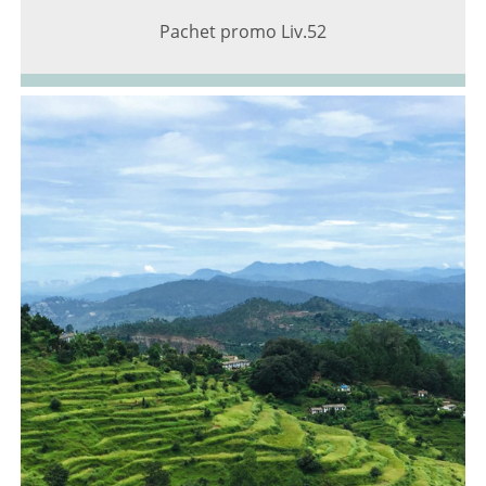
Pachet promo Liv.52