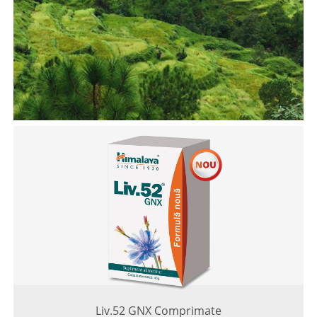
Liv.52 GNX Comprimate