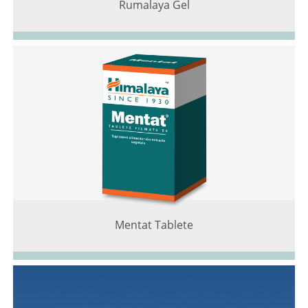
Rumalaya Gel
Mentat Tablete