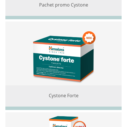
Pachet promo Cystone
Cystone Forte