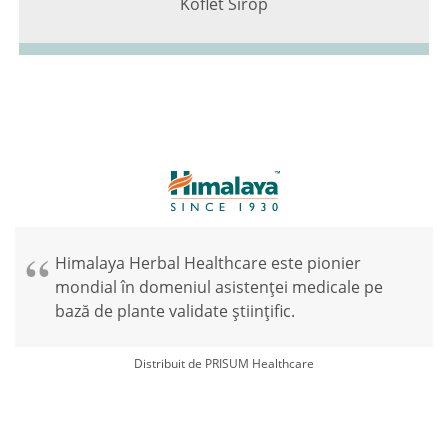
Koflet Sirop
Himalaya Herbal Healthcare este pionier
mondial în domeniul asistenței medicale pe
bază de plante validate științific.
Distribuit de PRISUM Healthcare