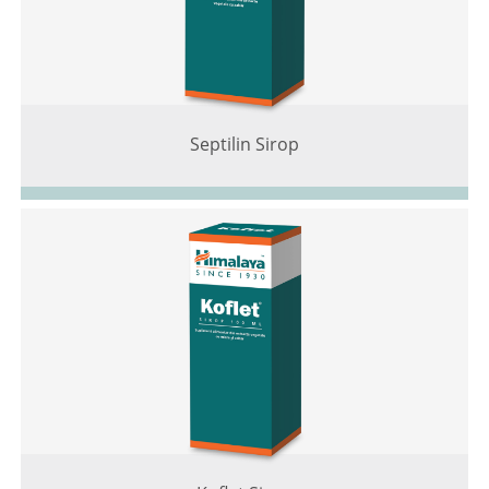
Septilin Sirop