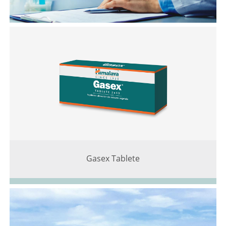
Gasex Tablete