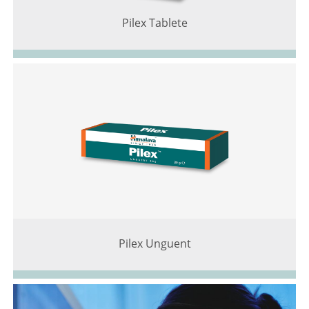
Pilex Tablete
Pilex Unguent