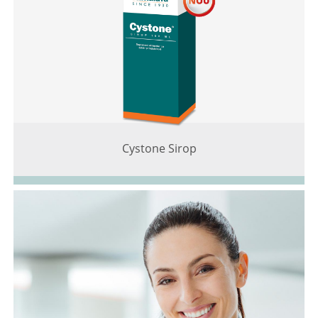
Cystone Sirop