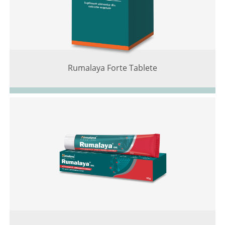
Rumalaya Forte Tablete