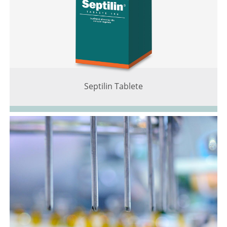
Septilin Tablete