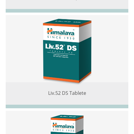
Liv.52 DS Tablete