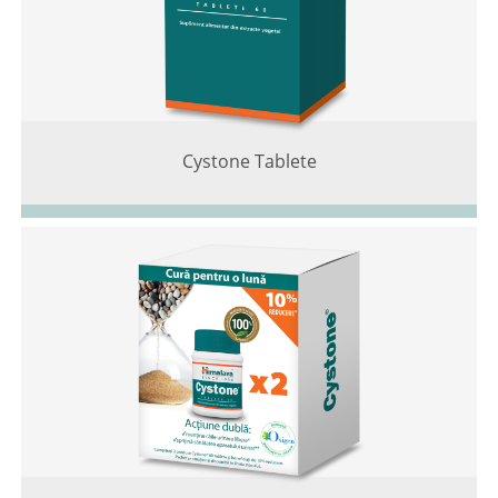
Cystone Tablete