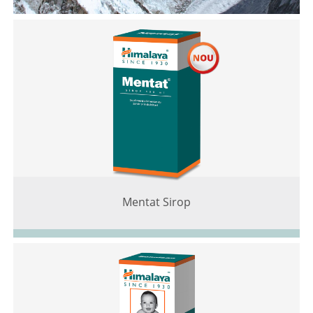
Mentat Sirop