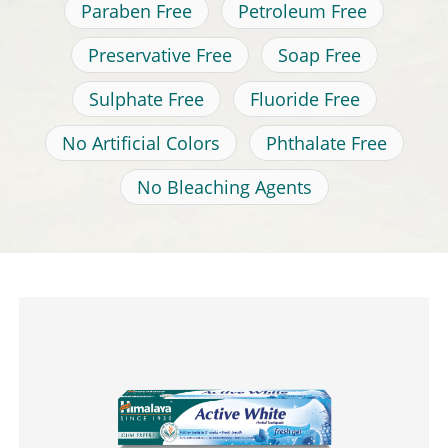
Paraben Free
Petroleum Free
Preservative Free
Soap Free
Sulphate Free
Fluoride Free
No Artificial Colors
Phthalate Free
No Bleaching Agents