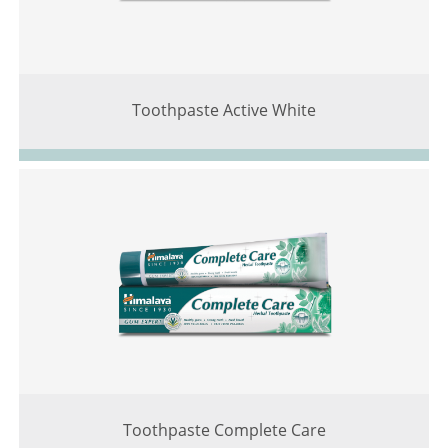
Toothpaste Active White
Toothpaste Complete Care