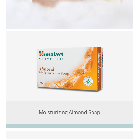
Moisturizing Almond Soap