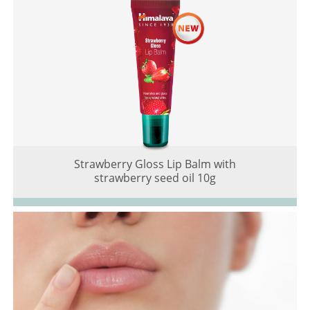
Strawberry Gloss Lip Balm with
strawberry seed oil 10g