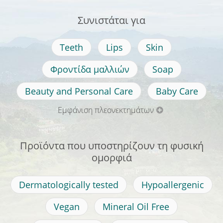
Συνιστάται για
Teeth
Lips
Skin
Φροντίδα μαλλιών
Soap
Beauty and Personal Care
Baby Care
Εμφάνιση πλεονεκτημάτων
Προϊόντα που υποστηρίζουν τη φυσική
ομορφιά
Dermatologically tested
Hypoallergenic
Vegan
Mineral Oil Free