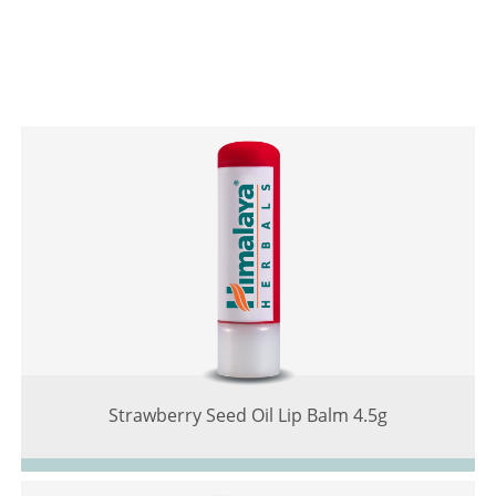
Strawberry Seed Oil Lip Balm 4.5g