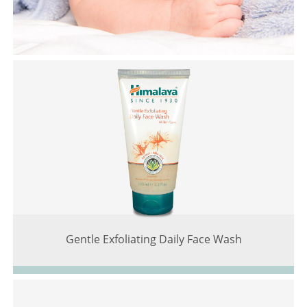
Gentle Exfoliating Daily Face Wash