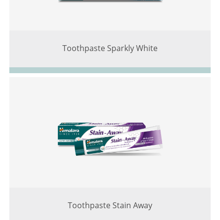
Toothpaste Sparkly White
Toothpaste Stain Away