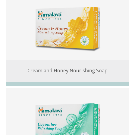
Cream and Honey Nourishing Soap