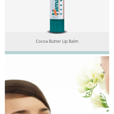
Cocoa Butter Lip Balm