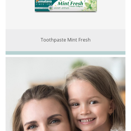
Toothpaste Mint Fresh