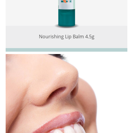
Nourishing Lip Balm 4.5g