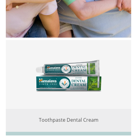
Toothpaste Dental Cream