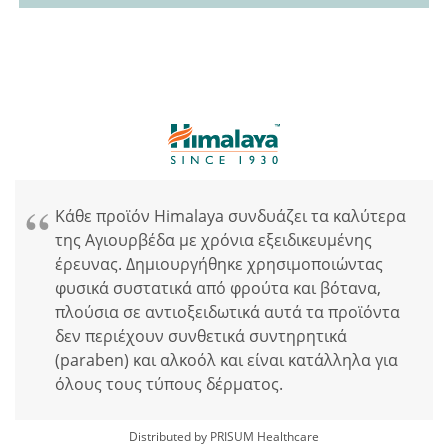
Κάθε προϊόν Himalaya συνδυάζει τα καλύτερα
της Αγιουρβέδα με χρόνια εξειδικευμένης
έρευνας. Δημιουργήθηκε χρησιμοποιώντας
φυσικά συστατικά από φρούτα και βότανα,
πλούσια σε αντιοξειδωτικά αυτά τα προϊόντα
δεν περιέχουν συνθετικά συντηρητικά
(paraben) και αλκοόλ και είναι κατάλληλα για
όλους τους τύπους δέρματος.
Distributed by PRISUM Healthcare