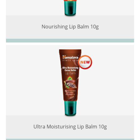
Nourishing Lip Balm 10g
Ultra Moisturising Lip Balm 10g