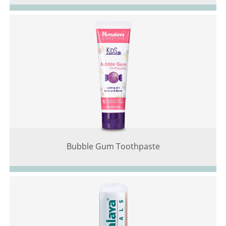
Bubble Gum Toothpaste