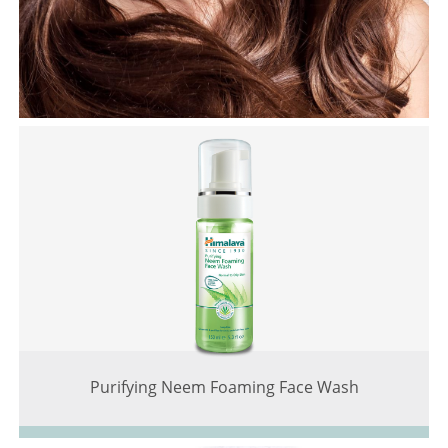
Purifying Neem Foaming Face Wash