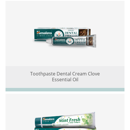
Toothpaste Dental Cream Clove
Essential Oil