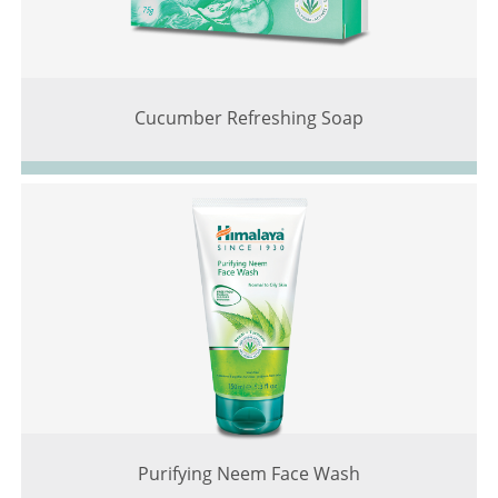
Cucumber Refreshing Soap
Purifying Neem Face Wash