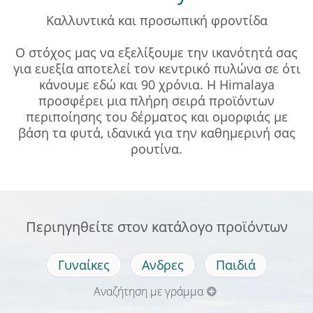
Καλλυντικά και προσωπική φροντίδα
Ο στόχος μας να εξελίξουμε την ικανότητά σας
για ευεξία αποτελεί τον κεντρικό πυλώνα σε ότι
κάνουμε εδώ και 90 χρόνια. Η Himalaya
προσφέρει μια πλήρη σειρά προϊόντων
περιποίησης του δέρματος και ομορφιάς με
βάση τα φυτά, ιδανικά για την καθημερινή σας
ρουτίνα.
Περιηγηθείτε στον κατάλογο προϊόντων
Γυναίκες
Ανδρες
Παιδιά
Αναζήτηση με γράμμα