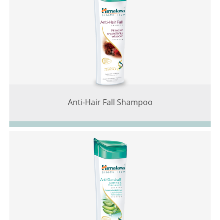
Anti-Hair Fall Shampoo