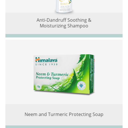
Anti-Dandruff Soothing &
Moisturizing Shampoo
Neem and Turmeric Protecting Soap